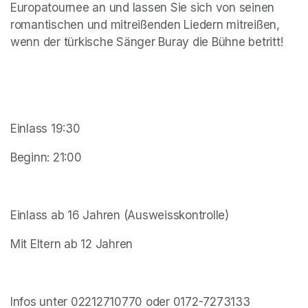
Europatournee an und lassen Sie sich von seinen 
romantischen und mitreißenden Liedern mitreißen, 
wenn der türkische Sänger Buray die Bühne betritt! 
Einlass 19:30
Beginn: 21:00
Einlass ab 16 Jahren (Ausweisskontrolle)
Mit Eltern ab 12 Jahren
Infos unter 02212710770 oder 0172-7273133