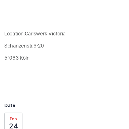
Location:Carlswerk Victoria
Schanzenstr.6-20
51063 Köln
Date
Feb
24